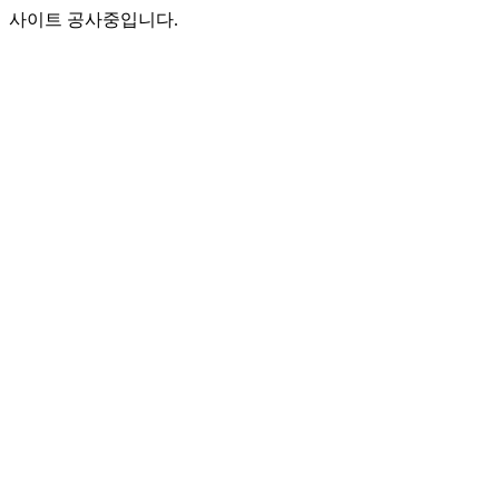
사이트 공사중입니다.